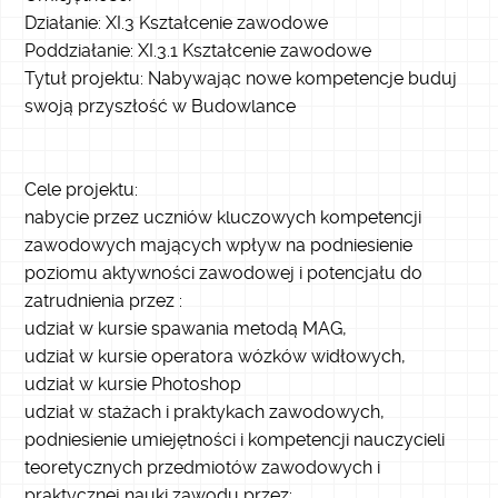
Działanie: XI.3 Kształcenie zawodowe
Poddziałanie: XI.3.1 Kształcenie zawodowe
Tytuł projektu: Nabywając nowe kompetencje buduj
swoją przyszłość w Budowlance
Cele projektu:
nabycie przez uczniów kluczowych kompetencji
zawodowych mających wpływ na podniesienie
poziomu aktywności zawodowej i potencjału do
zatrudnienia przez :
udział w kursie spawania metodą MAG,
udział w kursie operatora wózków widłowych,
udział w kursie Photoshop
udział w stażach i praktykach zawodowych,
podniesienie umiejętności i kompetencji nauczycieli
teoretycznych przedmiotów zawodowych i
praktycznej nauki zawodu przez: