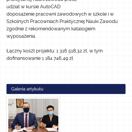
udział w kursie AutoCAD
doposażenie pracowni zawodowych w szkole i w
Szkolnych Pracowniach Praktycznej Nauki Zawodu
zgodnie z rekomendowanym katalogiem
wyposażenia.
Łączny koszt projektu: 1 316 518,32 zł, w tym
dofinansowanie 1 184 746,49 zł.
Galeria artykułu