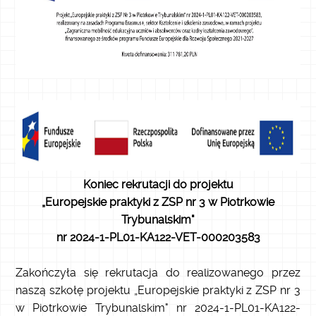
Koniec rekrutacji do projektu
„Europejskie praktyki z ZSP nr 3 w Piotrkowie
Trybunalskim"
nr 2024-1-PL01-KA122-VET-000203583
Zakończyła się rekrutacja do realizowanego przez
naszą szkołę projektu „Europejskie praktyki z ZSP nr 3
w Piotrkowie Trybunalskim" nr 2024-1-PL01-KA122-