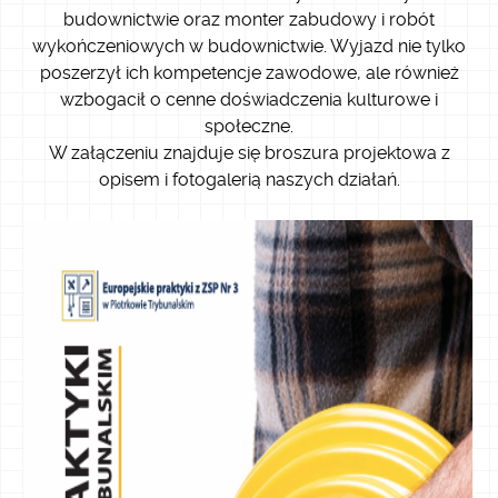
budownictwie oraz monter zabudowy i robót
wykończeniowych w budownictwie. Wyjazd nie tylko
poszerzył ich kompetencje zawodowe, ale również
wzbogacił o cenne doświadczenia kulturowe i
społeczne.
W załączeniu znajduje się broszura projektowa z
opisem i fotogalerią naszych działań.