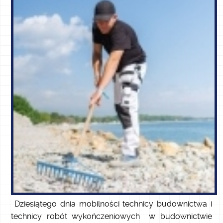
Dziesiątego dnia mobilności technicy budownictwa i
technicy robót wykończeniowych w budownictwie