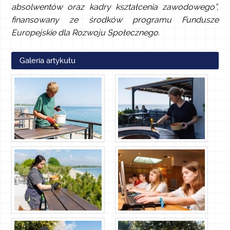
absolwentów oraz kadry kształcenia zawodowego”,
finansowany ze środków programu Fundusze
Europejskie dla Rozwoju Społecznego.
Galeria artykułu